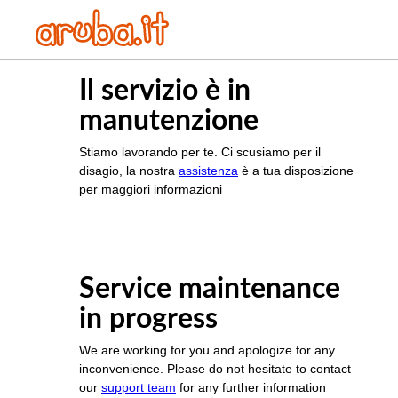
Il servizio è in
manutenzione
Stiamo lavorando per te. Ci scusiamo per il
disagio, la nostra
assistenza
è a tua disposizione
per maggiori informazioni
Service maintenance
in progress
We are working for you and apologize for any
inconvenience. Please do not hesitate to contact
our
support team
for any further information