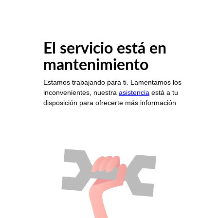
El servicio está en
mantenimiento
Estamos trabajando para ti. Lamentamos los
inconvenientes, nuestra
asistencia
está a tu
disposición para ofrecerte más información