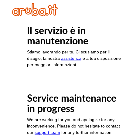
Il servizio è in
manutenzione
Stiamo lavorando per te. Ci scusiamo per il
disagio, la nostra
assistenza
è a tua disposizione
per maggiori informazioni
Service maintenance
in progress
We are working for you and apologize for any
inconvenience. Please do not hesitate to contact
our
support team
for any further information