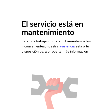
El servicio está en
mantenimiento
Estamos trabajando para ti. Lamentamos los
inconvenientes, nuestra
asistencia
está a tu
disposición para ofrecerte más información